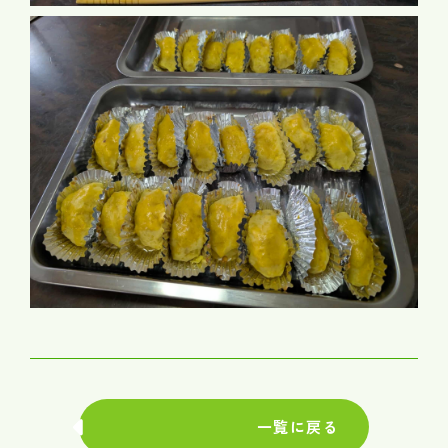
一覧に戻る