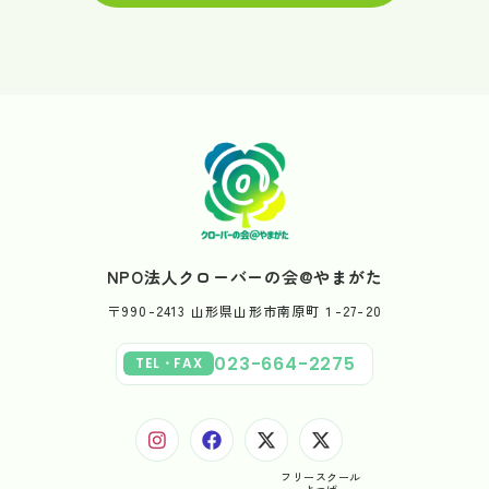
NPO法人クローバーの会@やまがた
〒990-2413 山形県山形市南原町１-27-20
023-664-2275
TEL・FAX
フリースクール