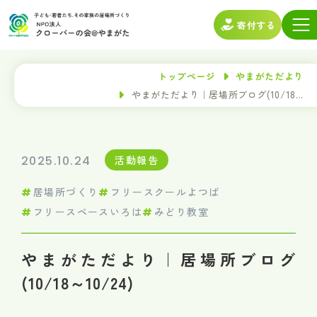
寄付する
トップページ
やまがただより
やまがただより｜居場所ブログ(10/18...
2025.10.24
活動報告
居場所づくり
フリースクールよつば
フリースペースいろは
みどり教室
やまがただより｜居場所ブログ
(10/18～10/24)