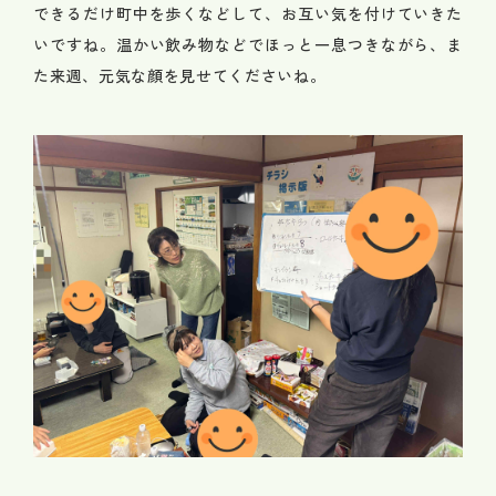
できるだけ町中を歩くなどして、お互い気を付けていきた
いですね。温かい飲み物などでほっと一息つきながら、ま
た来週、元気な顔を見せてくださいね。