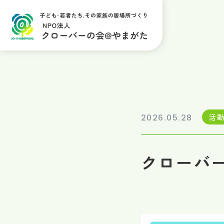
2026.05.28
活
クローバー